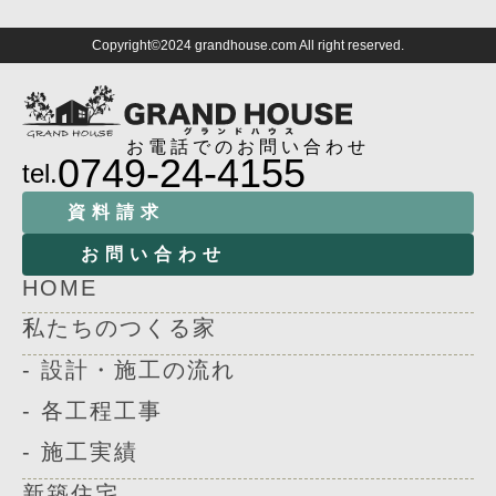
Copyright©2024 grandhouse.com All right reserved.
お電話でのお問い合わせ
0749-24-4155
tel.
資料請求
お問い合わせ
HOME
私たちのつくる家
- 設計・施工の流れ
- 各工程工事
- 施工実績
新築住宅