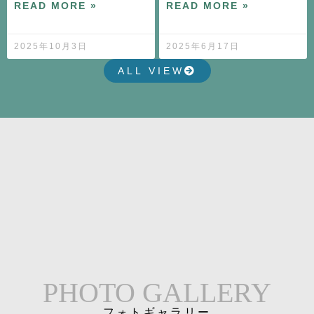
READ MORE »
READ MORE »
2025年10月3日
2025年6月17日
ALL VIEW
PHOTO GALLERY
フォトギャラリー