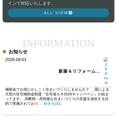
インで対応いたします。
ALL VIEW
INFORMATION
お知らせ
2026-08-01
新築＆リフォーム相
談会 予約受付中！
補助金でお得にかしこく住まいづくりしませんか？ 国による
大型の住宅補助金制度『住宅省エネ2026キャンペーン』が始ま
ってます。 高断熱・高性能な住まいづくりの支援を強化する目
的で実施されており …
続きを読む