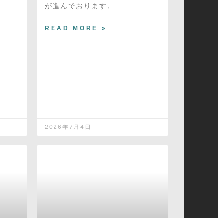
が進んでおります。
READ MORE »
2026年7月4日