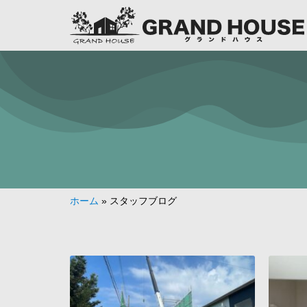
ホーム
»
スタッフブログ