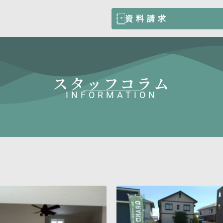
資料請求
スタッフコラム
INFORMATION