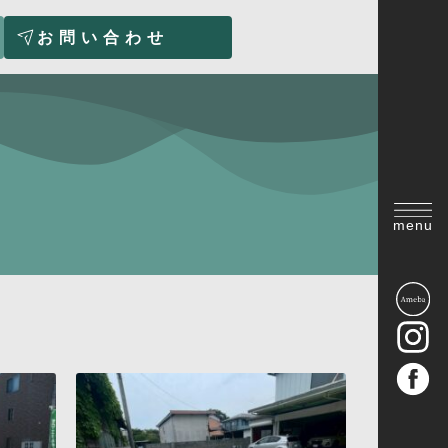
お問い合わせ
menu