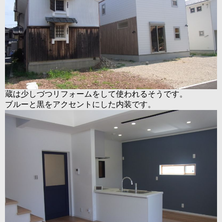
蔵は少しづつリフォームをして使われるそうです。
ブルーと黒をアクセントにした内装です。