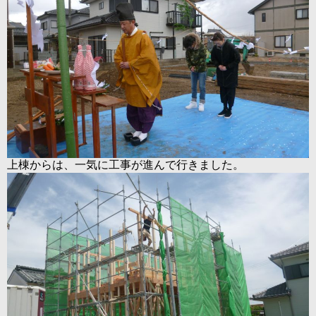
上棟からは、一気に工事が進んで行きました。