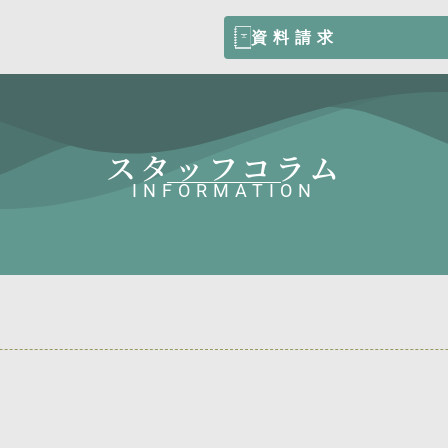
資料請求
スタッフコラム
INFORMATION