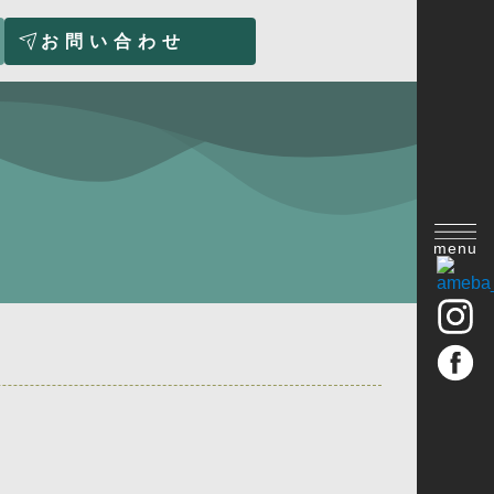
お問い合わせ
menu