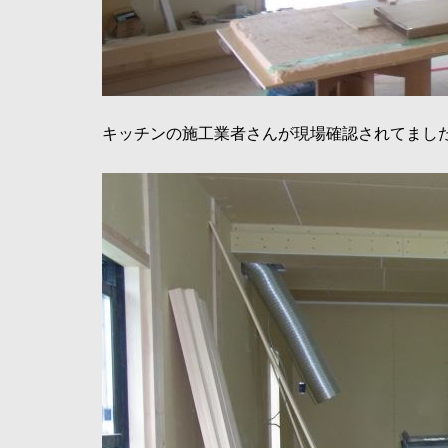
キッチンの施工業者さんが現場確認されてまし