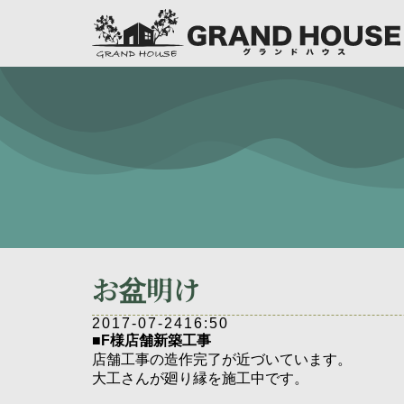
お盆明け
2017-07-24
16:50
■F様店舗新築工事
店舗工事の造作完了が近づいています。
大工さんが廻り縁を施工中です。