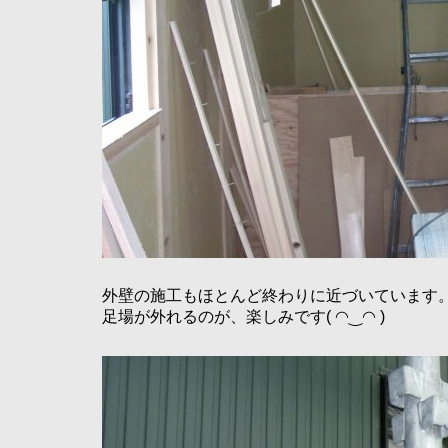
外壁の施工もほとんど終わりに近づいています
足場が外れるのが、楽しみです( ◠‿◠ )