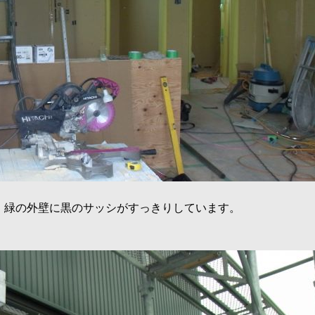
。緑の外壁に黒のサッシがすっきりしています。