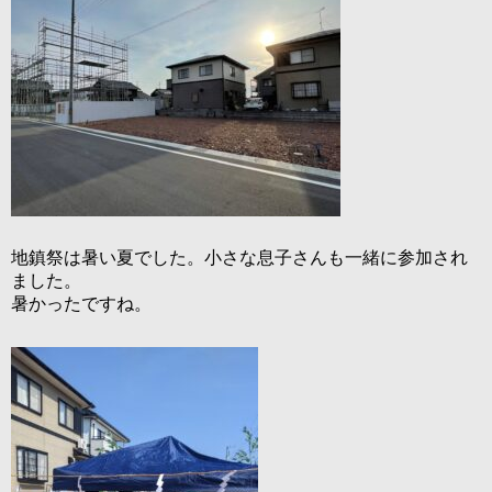
地鎮祭は暑い夏でした。小さな息子さんも一緒に参加され
ました。
暑かったですね。