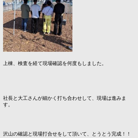
上棟、検査を経て現場確認を何度もしました。
社長と大工さんが細かく打ち合わせして、現場は進みま
す。
沢山の確認と現場打合せをして頂いて、とうとう完成！！