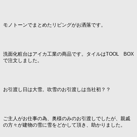
モノトーンでまとめたリビングがお洒落です。
洗面化粧台はアイカ工業の商品です。タイルはTOOL BOX
で注文しました。
お引渡し日は大雪。吹雪のお引渡しは当社初？？
ご主人がお仕事の為、奥様のみのお引渡しでしたが、親戚
の方々が建物の雪に雪をどかして頂き、助かりました。