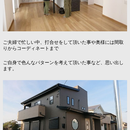
ご夫婦で忙しい中、打合せをして頂いた事や奥様には間取
りからコーディネートまで
ご自身で色んなパターンを考えて頂いた事など、思い出し
ます。