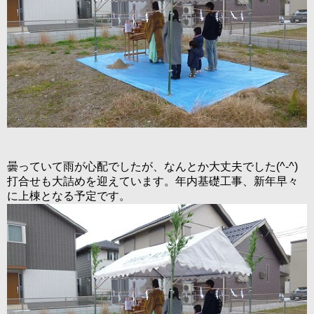
曇っていて雨が心配でしたが、なんとか大丈夫でした(^-^)
打合せも大詰めを迎えています。年内基礎工事、新年早々
に上棟となる予定です。