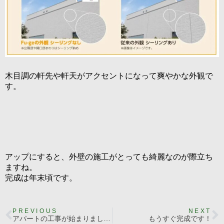
木目調の軒先や軒天がアクセントになって爽やかな外観で
す。
アップにすると、外壁の施工がとっても綺麗なのが際立ち
ますね。
完成は年末頃です。
PREVIOUS
NEXT
アパートの工事が始まりました。
もうすぐ完成です！