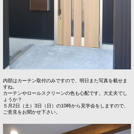
内部はカーテン取付のみですので、明日また写真を載せま
すね。
カーテンやロールスクリーンの色も心配です。大丈夫でし
ょうか？
５月2日（土）3日（日）の10時から見学会をしますので、
ご意見をお聞かせ下さい。