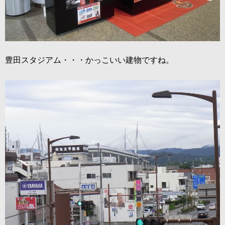
豊田スタジアム・・・かっこいい建物ですね。