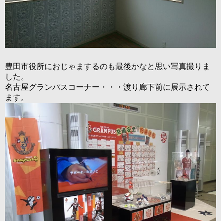
豊田市役所におじゃまするのも最後かなと思い写真撮りま
した。
名古屋グランパスコーナー・・・渡り廊下前に展示されて
ます。