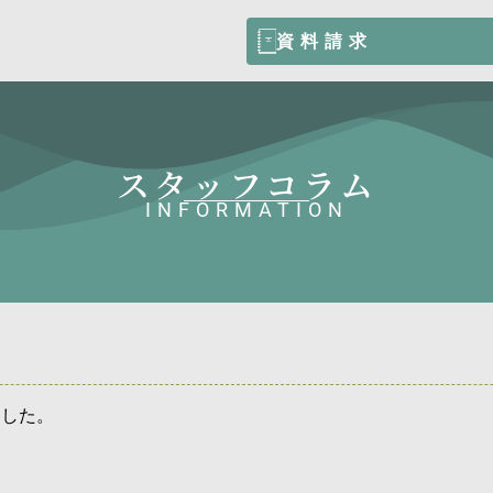
資料請求
スタッフコラム
INFORMATION
ました。