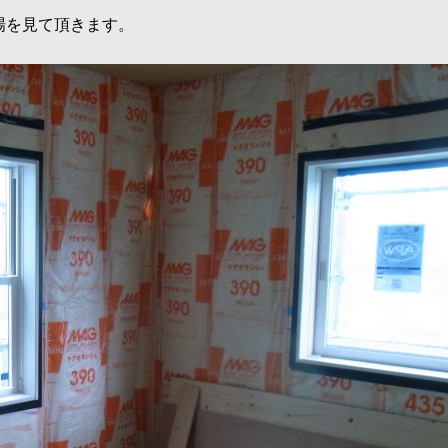
場を見て頂きます。