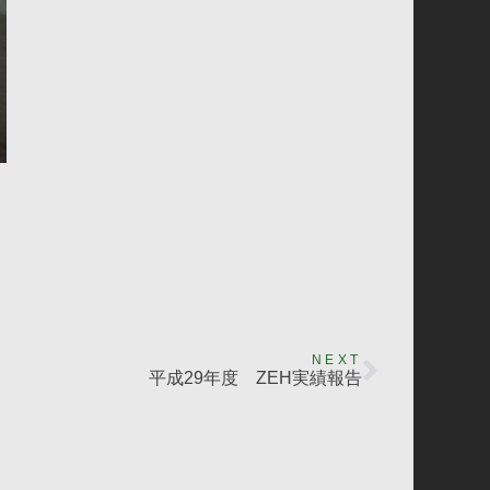
NEXT
平成29年度 ZEH実績報告