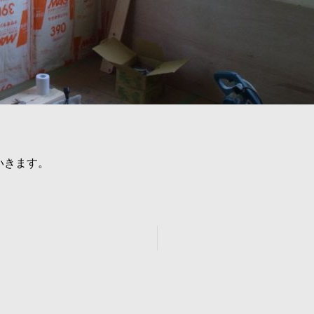
いきます。