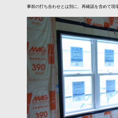
事前の打ち合わせとは別に、再確認を含めて現