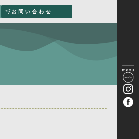
お問い合わせ
menu