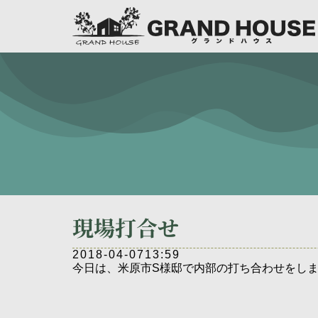
現場打合せ
2018-04-07
13:59
今日は、米原市S様邸で内部の打ち合わせをし