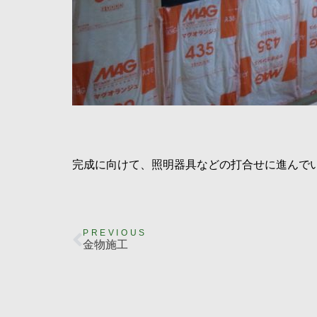
完成に向けて、照明器具などの打合せに進んで
PREVIOUS
金物施工