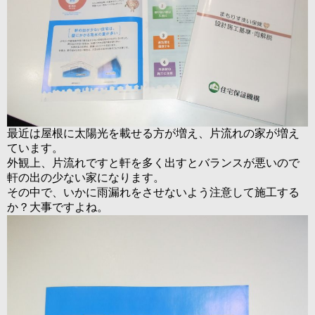
最近は屋根に太陽光を載せる方が増え、片流れの家が増え
ています。
外観上、片流れですと軒を多く出すとバランスが悪いので
軒の出の少ない家になります。
その中で、いかに雨漏れをさせないよう注意して施工する
か？大事ですよね。