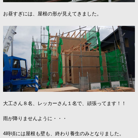
お昼すぎには、屋根の形が見えてきました。
大工さん８名、レッカーさん１名で、頑張ってます！！
雨が降りませんように・・・
4時頃には屋根も壁も、終わり養生のみとなりました。