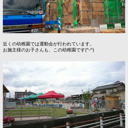
近くの幼稚園では運動会が行われています。
お施主様のお子さんも、この幼稚園です(^-^)