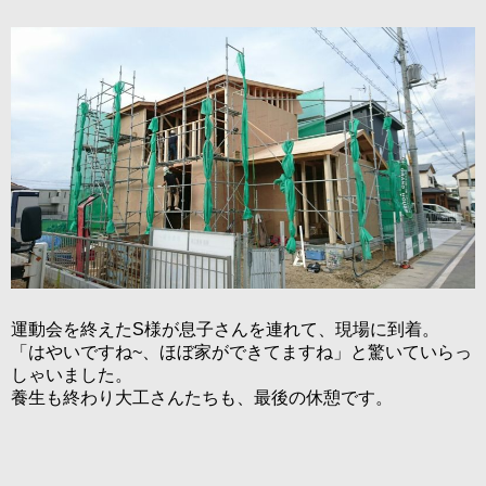
運動会を終えたS様が息子さんを連れて、現場に到着。
「はやいですね~、ほぼ家ができてますね」と驚いていらっ
しゃいました。
養生も終わり大工さんたちも、最後の休憩です。