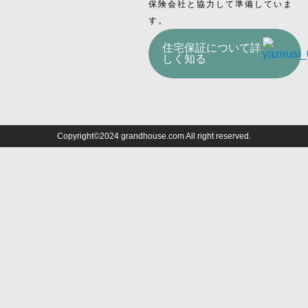
保険会社と協力して準備していま
す。
住宅保証について詳
しく知る
Copyright©2024 grandhouse.com All right reserved.