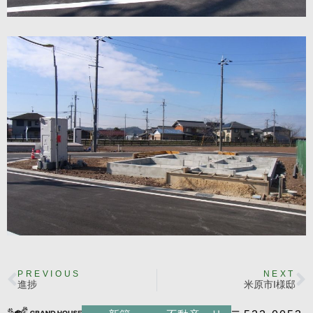
PREVIOUS
NEXT
進捗
米原市I様邸