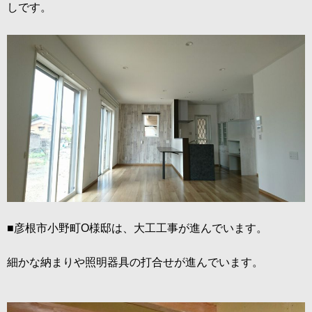
しです。
■彦根市小野町O様邸は、大工工事が進んでいます。
細かな納まりや照明器具の打合せが進んでいます。