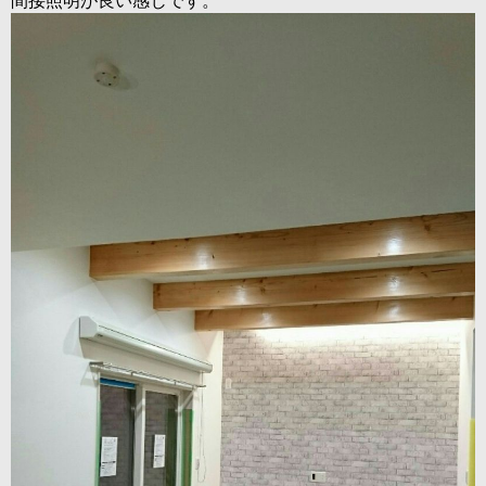
間接照明が良い感じです。