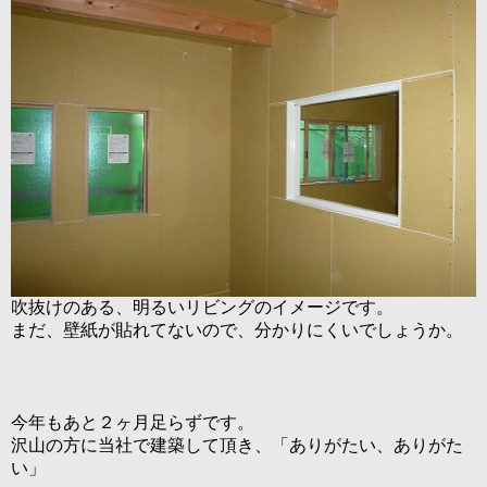
吹抜けのある、明るいリビングのイメージです。
まだ、壁紙が貼れてないので、分かりにくいでしょうか。
今年もあと２ヶ月足らずです。
沢山の方に当社で建築して頂き、「ありがたい、ありがた
い」