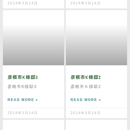
2014年3月14日
2014年3月14日
彦根市K様邸3
彦根市K様邸2
彦根市K様邸3
彦根市Ｋ様邸2
READ MORE »
READ MORE »
2014年3月14日
2014年3月14日