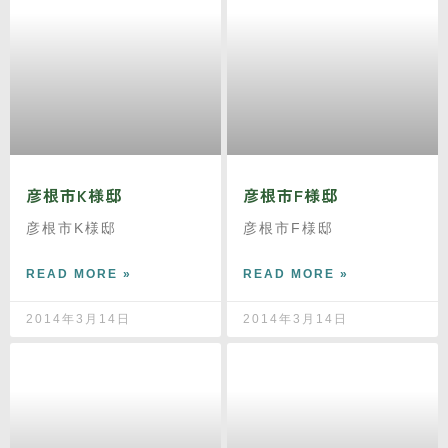
彦根市K様邸
彦根市F様邸
彦根市K様邸
彦根市F様邸
READ MORE »
READ MORE »
2014年3月14日
2014年3月14日