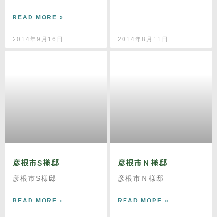
READ MORE »
2014年9月16日
2014年8月11日
彦根市S様邸
彦根市Ｎ様邸
彦根市S様邸
彦根市Ｎ様邸
READ MORE »
READ MORE »