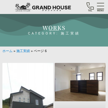
TEL
MENU
WORKS
CATEGORY: 施工実績
ホーム
»
施工実績
»
ページ 6