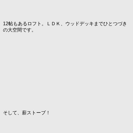
12帖もあるロフト。ＬＤＫ、ウッドデッキまでひとつづき
の大空間です。
そして、薪ストーブ！