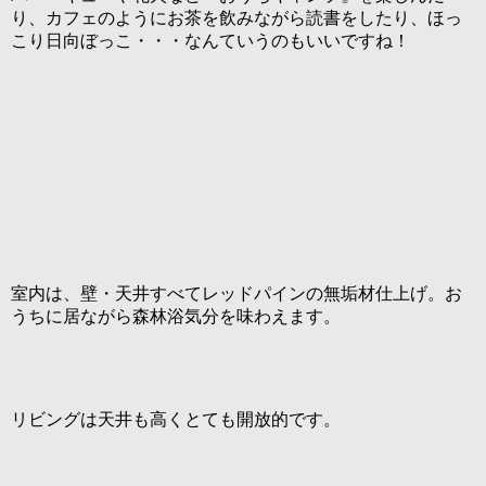
り、カフェのようにお茶を飲みながら読書をしたり、ほっ
こり日向ぼっこ・・・なんていうのもいいですね！
室内は、壁・天井すべてレッドパインの無垢材仕上げ。お
うちに居ながら森林浴気分を味わえます。
リビングは天井も高くとても開放的です。