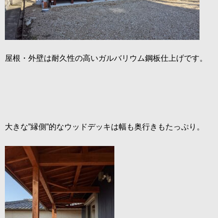
屋根・外壁は耐久性の高いガルバリウム鋼板仕上げです。
大きな”縁側”的なウッドデッキは幅も奥行きもたっぷり。