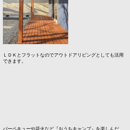
ＬＤＫとフラットなのでアウトドアリビングとしても活用
できます。
バーベキューや花火など『おうちキャンプ』を楽しんだ