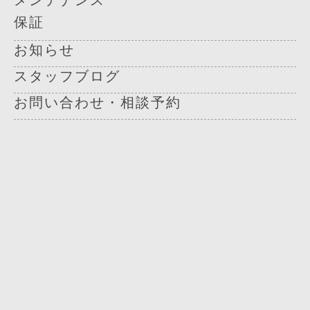
メンテナンス
保証
お知らせ
スタッフブログ
お問い合わせ・相談予約