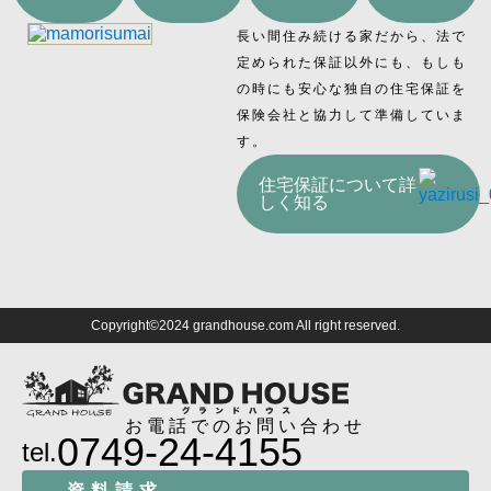
長い間住み続ける家だから、法で
定められた保証以外にも、もしも
の時にも安心な独自の住宅保証を
保険会社と協力して準備していま
す。
住宅保証について詳
しく知る
Copyright©2024 grandhouse.com All right reserved.
お電話でのお問い合わせ
0749-24-4155
tel.
資料請求