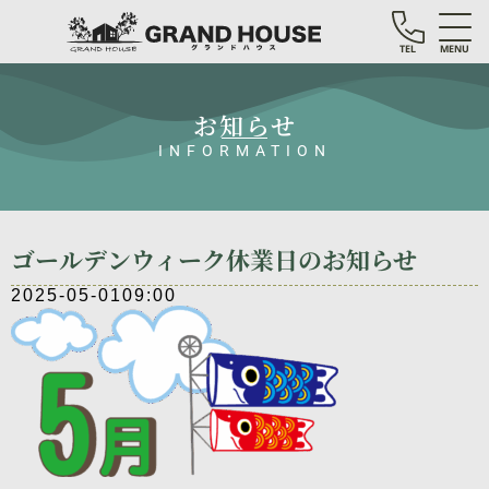
TEL
MENU
お知らせ
INFORMATION
ゴールデンウィーク休業日のお知らせ
2025-05-01
09:00